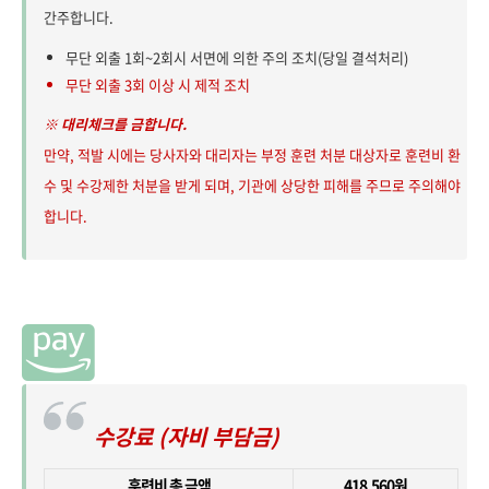
간주합니다.
무단 외출 1회~2회시 서면에 의한 주의 조치(당일 결석처리)
무단 외출 3회 이상 시 제적 조치
※ 대리체크를 금합니다.
만약, 적발 시에는 당사자와 대리자는 부정 훈련 처분 대상자로 훈련비 환
수 및 수강제한 처분을 받게 되며, 기관에 상당한 피해를 주므로 주의해야
합니다.
수강료 (자비 부담금)
훈련비 총 금액
418,560원