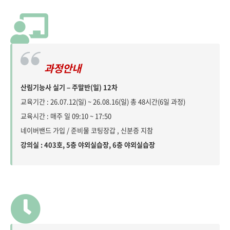
과정안내
산림기능사 실기 – 주말반(일) 12차
교육기간 : 26.07.12(일) ~ 26.08.16(일) 총 48시간(6일 과정)
교육시간 : 매주 일 09:10 ~ 17:50
네이버밴드 가입 / 준비물 코팅장갑 , 신분증 지참
강의실 : 403호, 5층 야외실습장, 6층 야외실습장