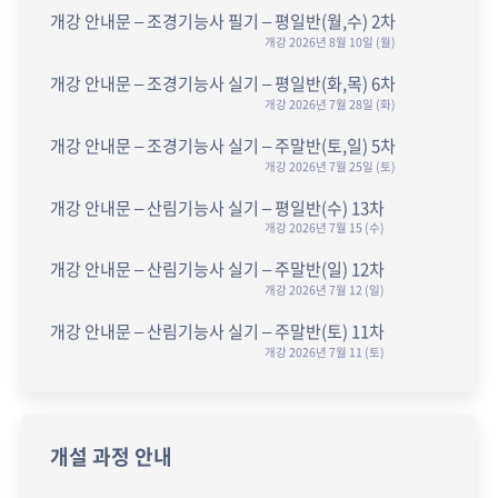
개강 안내문 – 조경기능사 필기 – 평일반(월,수) 2차
개강 2026년 8월 10일 (월)
개강 안내문 – 조경기능사 실기 – 평일반(화,목) 6차
개강 2026년 7월 28일 (화)
개강 안내문 – 조경기능사 실기 – 주말반(토,일) 5차
개강 2026년 7월 25일 (토)
개강 안내문 – 산림기능사 실기 – 평일반(수) 13차
개강 2026년 7월 15 (수)
개강 안내문 – 산림기능사 실기 – 주말반(일) 12차
개강 2026년 7월 12 (일)
개강 안내문 – 산림기능사 실기 – 주말반(토) 11차
개강 2026년 7월 11 (토)
개설 과정 안내