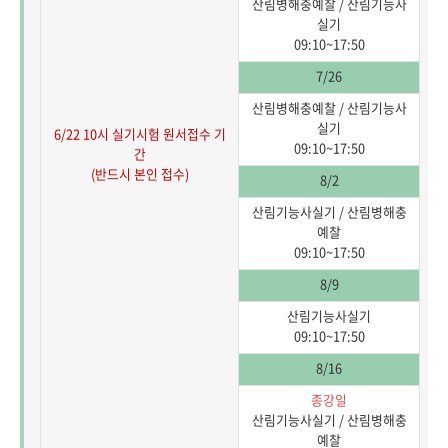
산림병해충예찰 / 산림기능사
실기
09:10~17:50
7/26
산림병해충예찰 / 산림기능사
실기
6/22 10시 실기시험 원서접수 기
09:10~17:50
간
(반드시 본인 접수)
8/2
산림기능사실기 / 산림병해충
예찰
09:10~17:50
8/9
산림기능사실기
09:10~17:50
8/16
종강일
산림기능사실기 / 산림병해충
예찰