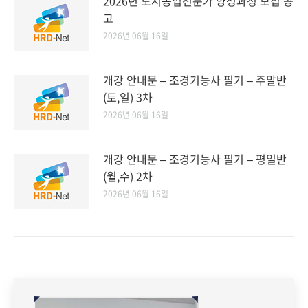
2026년 도시농업전문가 양성과정 모집 공
고
2026년 06월 16일
개강 안내문 – 조경기능사 필기 – 주말반
(토,일) 3차
2026년 06월 16일
개강 안내문 – 조경기능사 필기 – 평일반
(월,수) 2차
2026년 06월 16일