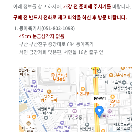
아래 정보를 참고 하시어,
개강 전 준비해 주시기를
바랍니다.
구매 전 반드시 전화로 재고 파악을 하신 후 방문 바랍니다.
동아측기사(051-802-1093)
45cm 눈금삼각자 없음
부산 부산진구 중앙대로 684 동아측기
서면 금강제화 맞은편, 서면몰 16번 출구 앞
동아측기