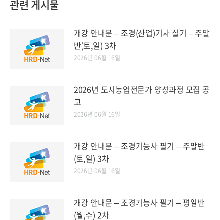
관련 게시물
개강 안내문 – 조경(산업)기사 실기 – 주말
반(토,일) 3차
2026년 06월 16일
2026년 도시농업전문가 양성과정 모집 공
고
2026년 06월 16일
개강 안내문 – 조경기능사 필기 – 주말반
(토,일) 3차
2026년 06월 16일
개강 안내문 – 조경기능사 필기 – 평일반
(월,수) 2차