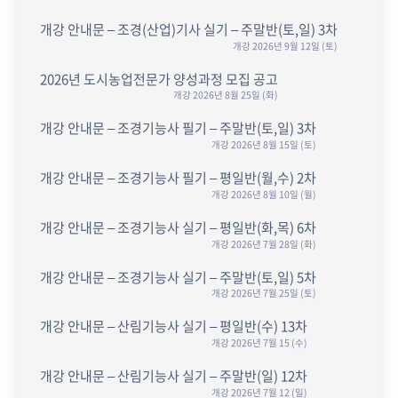
개강 안내문 – 조경(산업)기사 실기 – 주말반(토,일) 3차
개강 2026년 9월 12일 (토)
2026년 도시농업전문가 양성과정 모집 공고
개강 2026년 8월 25일 (화)
개강 안내문 – 조경기능사 필기 – 주말반(토,일) 3차
개강 2026년 8월 15일 (토)
개강 안내문 – 조경기능사 필기 – 평일반(월,수) 2차
개강 2026년 8월 10일 (월)
개강 안내문 – 조경기능사 실기 – 평일반(화,목) 6차
개강 2026년 7월 28일 (화)
개강 안내문 – 조경기능사 실기 – 주말반(토,일) 5차
개강 2026년 7월 25일 (토)
개강 안내문 – 산림기능사 실기 – 평일반(수) 13차
개강 2026년 7월 15 (수)
개강 안내문 – 산림기능사 실기 – 주말반(일) 12차
개강 2026년 7월 12 (일)