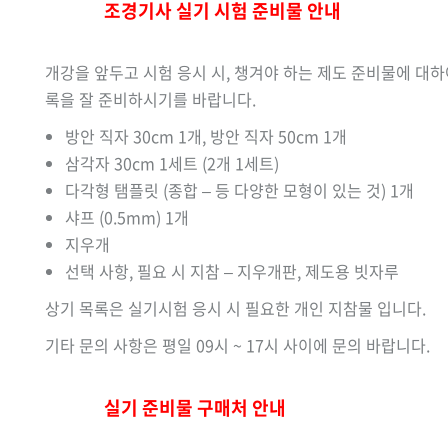
조경기사 실기 시험 준비물 안내
개강을 앞두고 시험 응시 시, 챙겨야 하는 제도 준비물에 대하
록을 잘 준비하시기를 바랍니다.
방안 직자 30cm 1개, 방안 직자 50cm 1개
삼각자 30cm 1세트 (2개 1세트)
다각형 탬플릿 (종합 – 등 다양한 모형이 있는 것) 1개
샤프 (0.5mm) 1개
지우개
선택 사항, 필요 시 지참 – 지우개판, 제도용 빗자루
상기 목록은 실기시험 응시 시 필요한 개인 지참물 입니다.
기타 문의 사항은 평일 09시 ~ 17시 사이에 문의 바랍니다.
실기 준비물 구매처 안내