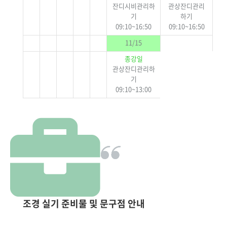
잔디시비관리하
관상잔디관리
기
하기
09:10~16:50
09:10~16:50
11/15
종강일
관상잔디관리하
기
09:10~13:00
조경 실기 준비물 및 문구점 안내