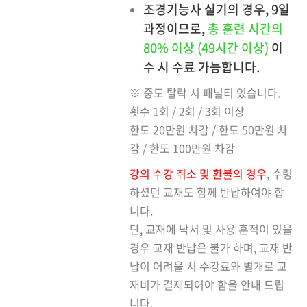
조경기능사 실기의 경우, 9일
과정이므로,
총 훈련 시간의
80% 이상 (49시간 이상)
이
수 시 수료 가능합니다.
※ 중도 탈락 시 패널티 있습니다.
횟수 1회 / 2회 / 3회 이상
한도 20만원 차감 / 한도 50만원 차
감 / 한도 100만원 차감
강의 수강 취소 및 환불의 경우
, 수령
하셨던 교재도 함께 반납하여야 합
니다.
단, 교재에 낙서 및 사용 흔적이 있을
경우 교재 반납은 불가 하며, 교재 반
납이 어려울 시 수강료와 별개로 교
재비가 결제되어야 함을 안내 드립
니다.