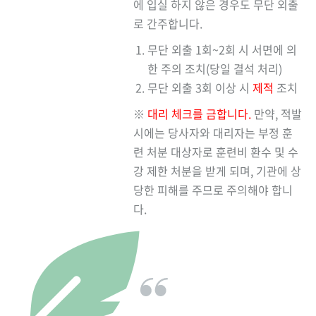
에 입실 하지 않은 경우도 무단 외출
로 간주합니다.
무단 외출 1회~2회 시 서면에 의
한 주의 조치(당일 결석 처리)
무단 외출 3회 이상 시
제적
조치
※
대리 체크를 금합니다.
만약, 적발
시에는 당사자와 대리자는 부정 훈
련 처분 대상자로 훈련비 환수 및 수
강 제한 처분을 받게 되며, 기관에 상
당한 피해를 주므로 주의해야 합니
다.