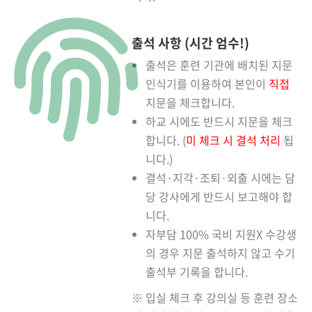
출석 사항 (시간 엄수!)
출석은 훈련 기관에 배치된 지문
인식기를 이용하여 본인이
직접
지문을 체크합니다.
하교 시에도 반드시 지문을 체크
합니다. (
미 체크 시 결석 처리
됩
니다.)
결석·지각·조퇴·외출 시에는 담
당 강사에게 반드시 보고해야 합
니다.
자부담 100% 국비 지원X 수강생
의 경우 지문 출석하지 않고 수기
출석부 기록을 합니다.
※ 입실 체크 후 강의실 등 훈련 장소