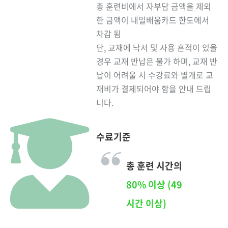
총 훈련비에서 자부담 금액을 제외
한 금액이 내일배움카드 한도에서
차감 됨
단, 교재에 낙서 및 사용 흔적이 있을
경우 교재 반납은 불가 하며, 교재 반
납이 어려울 시 수강료와 별개로 교
재비가 결제되어야 함을 안내 드립
니다.
수료기준
총 훈련 시간의
80% 이상 (49
시간 이상)