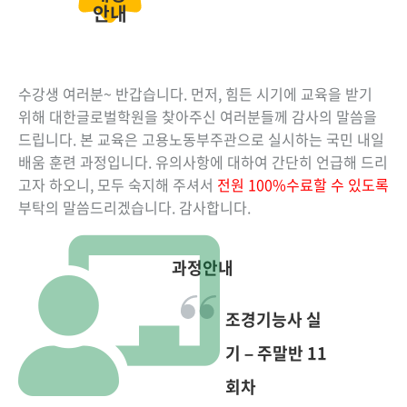
안내
수강생 여러분~ 반갑습니다. 먼저, 힘든 시기에 교육을 받기
위해 대한글로벌학원을 찾아주신 여러분들께 감사의 말씀을
드립니다. 본 교육은 고용노동부주관으로 실시하는 국민 내일
배움 훈련 과정입니다. 유의사항에 대하여 간단히 언급해 드리
고자 하오니, 모두 숙지해 주셔서
전원 100%수료할 수 있도록
부탁의 말씀드리겠습니다. 감사합니다.
과정안내
조경기능사 실
기 – 주말반 11
회차