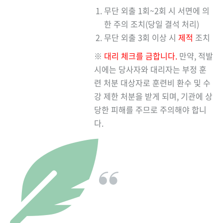
무단 외출 1회~2회 시 서면에 의
한 주의 조치(당일 결석 처리)
무단 외출 3회 이상 시
제적
조치
※
대리 체크를 금합니다.
만약, 적발
시에는 당사자와 대리자는 부정 훈
련 처분 대상자로 훈련비 환수 및 수
강 제한 처분을 받게 되며, 기관에 상
당한 피해를 주므로 주의해야 합니
다.