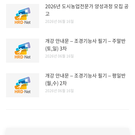
2026년 도시농업전문가 양성과정 모집 공
고
2026년 06월 16일
개강 안내문 – 조경기능사 필기 – 주말반
(토,일) 3차
2026년 06월 16일
개강 안내문 – 조경기능사 필기 – 평일반
(월,수) 2차
2026년 06월 16일