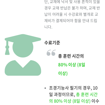
단, 교재에 낙서 및 사용 흔적이 있을
경우 교재 반납은 불가 하며, 교재 반
납이 어려울 시 수강료와 별개로 교
재비가 결제되어야 함을 안내 드립
니다.
수료기준
총 훈련 시간의
80% 이상 (8일
이상)
조경기능사 필기의 경우, 10
일 과정이므로,
총 훈련 시간
의 80% 이상 (8일 이상)
이수