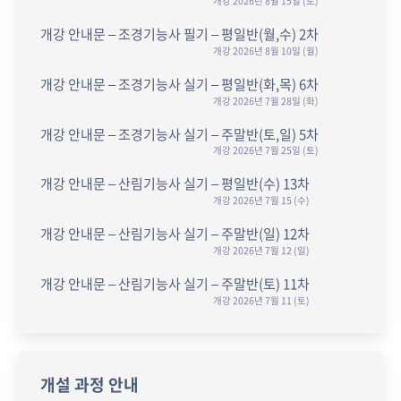
개강 2026년 8월 15일 (토)
개강 안내문 – 조경기능사 필기 – 평일반(월,수) 2차
개강 2026년 8월 10일 (월)
개강 안내문 – 조경기능사 실기 – 평일반(화,목) 6차
개강 2026년 7월 28일 (화)
개강 안내문 – 조경기능사 실기 – 주말반(토,일) 5차
개강 2026년 7월 25일 (토)
개강 안내문 – 산림기능사 실기 – 평일반(수) 13차
개강 2026년 7월 15 (수)
개강 안내문 – 산림기능사 실기 – 주말반(일) 12차
개강 2026년 7월 12 (일)
개강 안내문 – 산림기능사 실기 – 주말반(토) 11차
개강 2026년 7월 11 (토)
개설 과정 안내