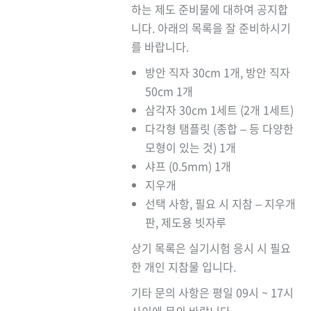
하는 제도 준비물에 대하여 공지합
니다. 아래의 목록을 잘 준비하시기
를 바랍니다.
방안 직자 30cm 1개, 방안 직자
50cm 1개
삼각자 30cm 1세트 (2개 1세트)
다각형 탬플릿 (종합 – 등 다양한
모형이 있는 것) 1개
샤프 (0.5mm) 1개
지우개
선택 사항, 필요 시 지참 – 지우개
판, 제도용 빗자루
상기 목록은 실기시험 응시 시 필요
한 개인 지참물 입니다.
기타 문의 사항은 평일 09시 ~ 17시