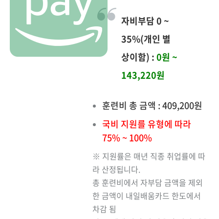
자비부담 0 ~
35%(개인 별
상이함) :
0원 ~
143,220원
훈련비 총 금액 : 409,200원
국비 지원를 유형에 따라
75% ~ 100%
※ 지원률은 매년 직종 취업률에 따
라 산정됩니다.
총 훈련비에서 자부담 금액을 제외
한 금액이 내일배움카드 한도에서
차감 됨