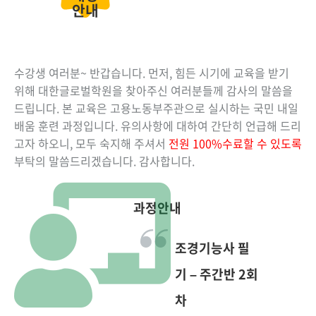
안내
수강생 여러분~ 반갑습니다. 먼저, 힘든 시기에 교육을 받기
위해 대한글로벌학원을 찾아주신 여러분들께 감사의 말씀을
드립니다. 본 교육은 고용노동부주관으로 실시하는 국민 내일
배움 훈련 과정입니다. 유의사항에 대하여 간단히 언급해 드리
고자 하오니, 모두 숙지해 주셔서
전원 100%수료할 수 있도록
부탁의 말씀드리겠습니다. 감사합니다.
과정안내
조경기능사 필
기 – 주간반 2회
차