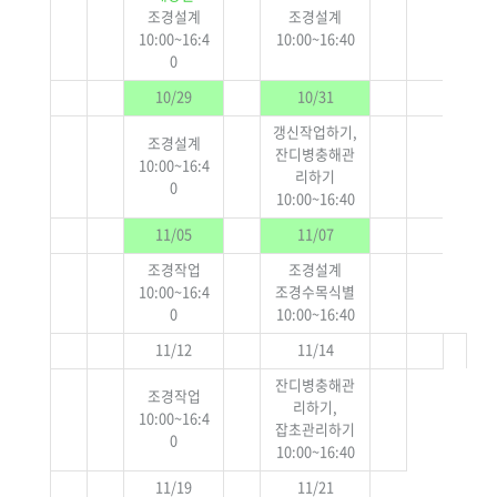
조경설계
조경설계
10:00~16:4
10:00~16:40
0
10/29
10/31
갱신작업하기,
조경설계
잔디병충해관
10:00~16:4
리하기
0
10:00~16:40
11/05
11/07
조경작업
조경설계
10:00~16:4
조경수목식별
0
10:00~16:40
11/12
11/14
잔디병충해관
조경작업
리하기,
10:00~16:4
잡초관리하기
0
10:00~16:40
11/19
11/21