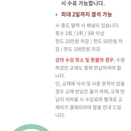
시 수료 가능합니다.
최대 2일까지 결석 가능
※ 중도 탈락 시 패널티 있습니다.
횟수 1회 / 2회 / 3회 이상
한도 20만원 차감 / 한도 50만원 차
감 / 한도 100만원 차감
강의 수강 취소 및 환불의 경우
, 수령
하셨던 교재도 함께 반납하여야 합
니다.
단, 교재에 낙서 및 사용 흔적이 있을
경우 교재 반납은 불가 하며, 교재 반
납이 어려울 시 수강료와 별개로 교
재비가 결제되어야 함을 안내 드립
니다.