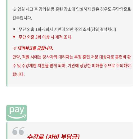
※ 입실 체크 후 강의실 등 훈련 장소에 입실하지 않은 경우도 무단외출로
간주합니다.
무단 외출 1회~2회시 서면에 의한 주의 조치(당일 결석처리)
무단 외출 3회 이상 시 제적 조치
※ 대리체크를 금합니다.
만약, 적발 시에는 당사자와 대리자는 부정 훈련 처분 대상자로 훈련비 환
수 및 수강제한 처분을 받게 되며, 기관에 상당한 피해를 주므로 주의해야
합니다.
수강료 (자비 부담금)