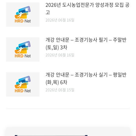
2026년 도시농업전문가 양성과정 모집 공
고
2026년 06월 16일
개강 안내문 – 조경기능사 필기 – 주말반
(토,일) 3차
2026년 06월 16일
개강 안내문 – 조경기능사 실기 – 평일반
(화,목) 6차
2026년 06월 15일