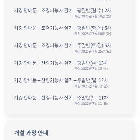
개강 안내문 – 조경기능사 필기 – 평일반(월,수) 2차
개강 2026년 8월 10일 (월)
개강 안내문 – 조경기능사 실기 – 평일반(화,목) 6차
개강 2026년 7월 28일 (화)
개강 안내문 – 조경기능사 실기 – 주말반(토,일) 5차
개강 2026년 7월 25일 (토)
개강 안내문 – 산림기능사 실기 – 평일반(수) 13차
개강 2026년 7월 15 (수)
개강 안내문 – 산림기능사 실기 – 주말반(일) 12차
개강 2026년 7월 12 (일)
개강 안내문 – 산림기능사 실기 – 주말반(토) 11차
개강 2026년 7월 11 (토)
개설 과정 안내