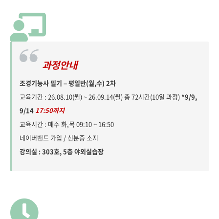
과정안내
조경기능사 필기 – 평일반(월,수) 2차
교육기간 : 26.08.10(월) ~ 26.09.14(월) 총 72시간(10일 과정)
*9/9,
9/14
17:50까지
교육시간 : 매주 화,목 09:10 ~ 16:50
네이버밴드 가입 / 신분증 소지
강의실 : 303호, 5층 야외실습장