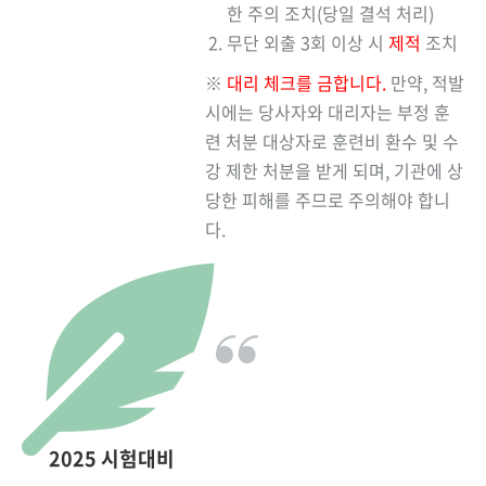
한 주의 조치(당일 결석 처리)
무단 외출 3회 이상 시
제적
조치
※
대리 체크를 금합니다.
만약, 적발
시에는 당사자와 대리자는 부정 훈
련 처분 대상자로 훈련비 환수 및 수
강 제한 처분을 받게 되며, 기관에 상
당한 피해를 주므로 주의해야 합니
다.
2025 시험대비