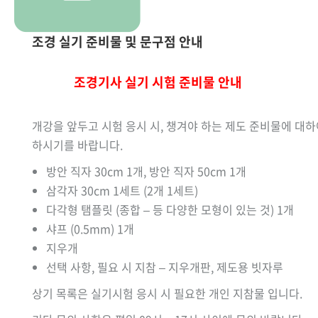
조경 실기 준비물 및 문구점 안내
조경기사 실기 시험 준비물 안내
개강을 앞두고 시험 응시 시, 챙겨야 하는 제도 준비물에 대하
하시기를 바랍니다.
방안 직자 30cm 1개, 방안 직자 50cm 1개
삼각자 30cm 1세트 (2개 1세트)
다각형 탬플릿 (종합 – 등 다양한 모형이 있는 것) 1개
샤프 (0.5mm) 1개
지우개
선택 사항, 필요 시 지참 – 지우개판, 제도용 빗자루
상기 목록은 실기시험 응시 시 필요한 개인 지참물 입니다.