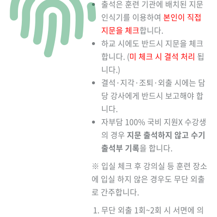
출석은 훈련 기관에 배치된 지문
인식기를 이용하여
본인이 직접
지문을 체크
합니다.
하교 시에도 반드시 지문을 체크
합니다. (
미 체크 시 결석 처리
됩
니다.)
결석·지각·조퇴·외출 시에는 담
당 강사에게 반드시 보고해야 합
니다.
자부담 100% 국비 지원X 수강생
의 경우
지문 출석하지 않고 수기
출석부 기록
을 합니다.
※ 입실 체크 후 강의실 등 훈련 장소
에 입실 하지 않은 경우도 무단 외출
로 간주합니다.
무단 외출 1회~2회 시 서면에 의