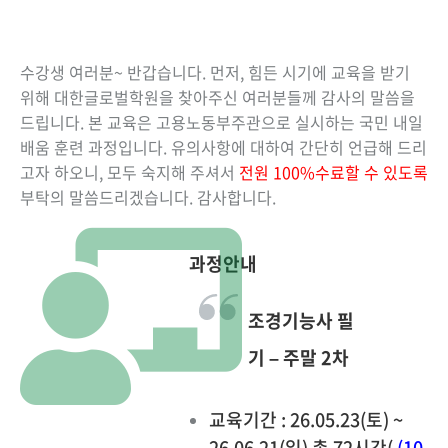
수강생 여러분~ 반갑습니다. 먼저, 힘든 시기에 교육을 받기
위해 대한글로벌학원을 찾아주신 여러분들께 감사의 말씀을
드립니다. 본 교육은 고용노동부주관으로 실시하는 국민 내일
배움 훈련 과정입니다. 유의사항에 대하여 간단히 언급해 드리
고자 하오니, 모두 숙지해 주셔서
전원 100%수료할 수 있도록
부탁의 말씀드리겠습니다. 감사합니다.
과정안내
조경기능사 필
기 – 주말 2차
교육기간 : 26.05.23(토) ~
26.06.21(일) 총 72시간(
(10