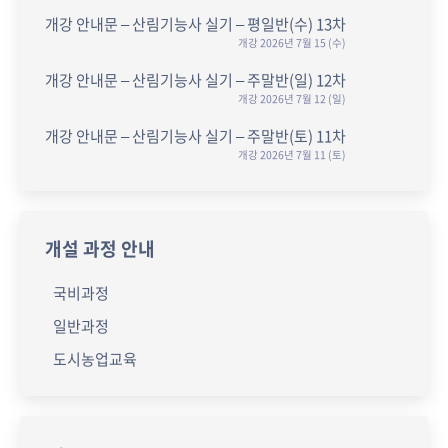
개강 안내문 – 산림기능사 실기 – 평일반(수) 13차
개강 2026년 7월 15 (수)
개강 안내문 – 산림기능사 실기 – 주말반(일) 12차
개강 2026년 7월 12 (일)
개강 안내문 – 산림기능사 실기 – 주말반(토) 11차
개강 2026년 7월 11 (토)
개설 과정 안내
국비과정
일반과정
도시농업교육