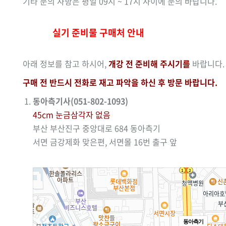
기타 문의 사항은 평일 09시 ~ 17시 사이에 문의 바랍니다.
실기 준비물 구매처 안내
아래 정보를 참고 하시어,
개강 전 준비해 주시기를
바랍니다.
구매 전 반드시 전화로 재고 파악을 하신 후 방문 바랍니다.
동아측기사(051-802-1093)
45cm 눈금삼각자 없음
부산 부산진구 중앙대로 684 동아측기
서면 금강제화 맞은편, 서면몰 16번 출구 앞
동아측기