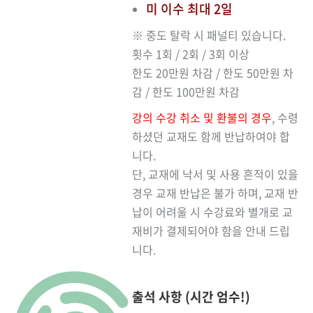
미 이수 최대 2일
※ 중도 탈락 시 패널티 있습니다.
횟수 1회 / 2회 / 3회 이상
한도 20만원 차감 / 한도 50만원 차
감 / 한도 100만원 차감
강의 수강 취소 및 환불의 경우
, 수령
하셨던 교재도 함께 반납하여야 합
니다.
단, 교재에 낙서 및 사용 흔적이 있을
경우 교재 반납은 불가 하며, 교재 반
납이 어려울 시 수강료와 별개로 교
재비가 결제되어야 함을 안내 드립
니다.
출석 사항 (시간 엄수!)