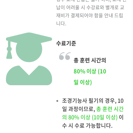
납이 어려울 시 수강료와 별개로 교
재비가 결제되어야 함을 안내 드립
니다.
수료기준
총 훈련 시간의
80% 이상 (10
일 이상)
조경기능사 필기의 경우, 10
일 과정이므로,
총 훈련 시간
의 80% 이상 (10일 이상)
이
수 시 수료 가능합니다.