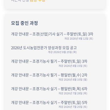
모집 중인 과정
개강 안내문 – 조경(산업)기사 실기 – 주말반(토,일) 3차
개강 2026년 9월 12일 (토)
2026년 도시농업전문가 양성과정 모집 공고
개강 2026년 8월 25일 (화)
개강 안내문 – 조경기능사 필기 – 주말반(토,일) 3차
개강 2026년 8월 15일 (토)
개강 안내문 – 조경기능사 필기 – 평일반(월,수) 2차
개강 2026년 8월 10일 (월)
개강 안내문 – 조경기능사 실기 – 평일반(화,목) 6차
개강 2026년 7월 28일 (화)
개강 안내문 – 조경기능사 실기 – 주말반(토,일) 5차
개강 2026년 7월 25일 (토)