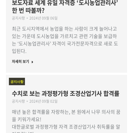
보도자료 세계 유일 자격증 ‘도시농업관리사’
한 번 따볼까?
공지사항
2024년 09월 06일
최근 도시지역에서 농업을 하는 사람이 크게 늘어나고
있는 가운데 도시농업을 가르치고 관련 기술을 보급하
는 ‘도시농업관리사’ 자격이 국가전문자격으로 새로 도
입된다.
자세히 보기
공지사항
수치로 보는 과정평가형 조경산업기사 합격률
공지사항
2024년 09월 02일
매년 높은 합격률을 자랑하는, 본 원에서 나무 의사의 꿈
을 키워가세요!
대한글로벌 과정평가형 자격 조경산업기사 취득률을 알