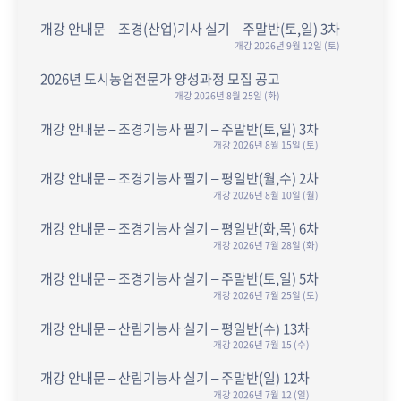
개강 안내문 – 조경(산업)기사 실기 – 주말반(토,일) 3차
개강 2026년 9월 12일 (토)
2026년 도시농업전문가 양성과정 모집 공고
개강 2026년 8월 25일 (화)
개강 안내문 – 조경기능사 필기 – 주말반(토,일) 3차
개강 2026년 8월 15일 (토)
개강 안내문 – 조경기능사 필기 – 평일반(월,수) 2차
개강 2026년 8월 10일 (월)
개강 안내문 – 조경기능사 실기 – 평일반(화,목) 6차
개강 2026년 7월 28일 (화)
개강 안내문 – 조경기능사 실기 – 주말반(토,일) 5차
개강 2026년 7월 25일 (토)
개강 안내문 – 산림기능사 실기 – 평일반(수) 13차
개강 2026년 7월 15 (수)
개강 안내문 – 산림기능사 실기 – 주말반(일) 12차
개강 2026년 7월 12 (일)