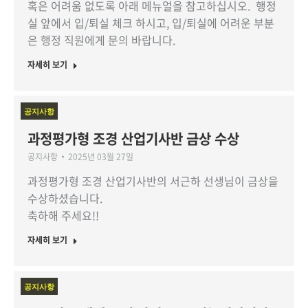
혹은 어려움 없도록 아래 메뉴얼을 참고하십시오. 행정
실 앞에서 입/퇴실 체크 하시고, 입/퇴실에 어려운 부분
은 행정 직원에게 문의 바랍니다.
자세히 보기
공지사항
과정평가형 조경 산업기사반 금상 수상
공지사항
2025년 03월 27일
과정평가형 조경 산업기사반의 서근하 선생님이 금상을
수상하셨습니다.
축하해 주세요!!
자세히 보기
공지사항