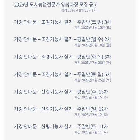
2026년 도시농업전문가 양성과정 모집 공고
개강 2026년 8월 25일 (화)
개강 안내문 – 조경기능사 필기 – 주말반(토,일) 3차
개강 2026년 8월 15일 (토)
개강 안내문 – 조경기능사 필기 – 평일반(월,수) 2차
개강 2026년 8월 10일 (월)
개강 안내문 – 조경기능사 실기 – 평일반(화,목) 6차
개강 2026년 7월 28일 (화)
개강 안내문 – 조경기능사 실기 – 주말반(토,일) 5차
개강 2026년 7월 25일 (토)
개강 안내문 – 산림기능사 실기 – 평일반(수) 13차
개강 2026년 7월 15 (수)
개강 안내문 – 산림기능사 실기 – 주말반(일) 12차
개강 2026년 7월 12 (일)
개강 안내문 – 산림기능사 실기 – 주말반(토) 11차
개강 2026년 7월 11 (토)