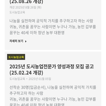
(25.08.26 개강)
개강 2025년 8월 26일 (화)
도시농업교육
나눔을 실천하며 공익적 가치를 추구하고자 하는 사람
귀농, 귀촌을 꿈꾸는 사람이면 누구나 가능, 농민 갑부를
꿈꾸는 40세 이하 청년 농부 대환영
자세히 보기
도시농업교육
2025년 도시농업전문가 양성과정 모집 공고
(25.02.24 개강)
도시농업교육
2025년 01월 05일
선착순 30명(입금순서), 나눔을 실천하며 공익적 가치를
추구하고자 하는 사람
귀농, 귀촌을 꿈꾸는 사람이면 누구나 가능, 농민 갑부를
꿈꾸는 40세 이하 청년 농부 대환영