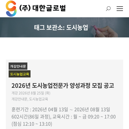
검
색:
태그 보관소: 도시농업
현재 위치:
개강안내문
도시농업교육
2026년 도시농업전문가 양성과정 모집 공고
개강 2026년 8월 25일 (화)
개강안내문
,
도시농업교육
훈련기간 : 2026년 04월 13일 ∼ 2026년 08월 13일
602시간(86일 과정), 교육시간 : 월 ~ 금 09:20 ~ 17:00
(점심 12:10 ~ 13:10)