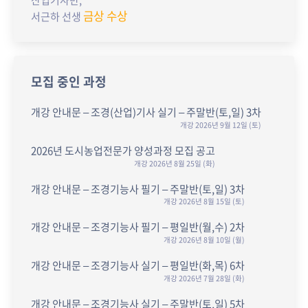
산업기사반,
금상 수상
서근하 선생
모집 중인 과정
개강 안내문 – 조경(산업)기사 실기 – 주말반(토,일) 3차
개강 2026년 9월 12일 (토)
2026년 도시농업전문가 양성과정 모집 공고
개강 2026년 8월 25일 (화)
개강 안내문 – 조경기능사 필기 – 주말반(토,일) 3차
개강 2026년 8월 15일 (토)
개강 안내문 – 조경기능사 필기 – 평일반(월,수) 2차
개강 2026년 8월 10일 (월)
개강 안내문 – 조경기능사 실기 – 평일반(화,목) 6차
개강 2026년 7월 28일 (화)
개강 안내문 – 조경기능사 실기 – 주말반(토,일) 5차