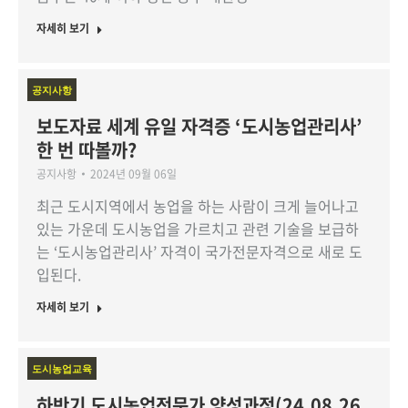
자세히 보기
공지사항
보도자료 세계 유일 자격증 ‘도시농업관리사’
한 번 따볼까?
공지사항
2024년 09월 06일
최근 도시지역에서 농업을 하는 사람이 크게 늘어나고
있는 가운데 도시농업을 가르치고 관련 기술을 보급하
는 ‘도시농업관리사’ 자격이 국가전문자격으로 새로 도
입된다.
자세히 보기
도시농업교육
하반기 도시농업전문가 양성과정(24.08.26