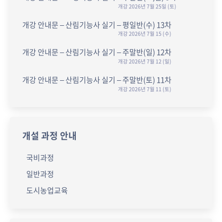
개강 2026년 7월 25일 (토)
개강 안내문 – 산림기능사 실기 – 평일반(수) 13차
개강 2026년 7월 15 (수)
개강 안내문 – 산림기능사 실기 – 주말반(일) 12차
개강 2026년 7월 12 (일)
개강 안내문 – 산림기능사 실기 – 주말반(토) 11차
개강 2026년 7월 11 (토)
개설 과정 안내
국비과정
일반과정
도시농업교육