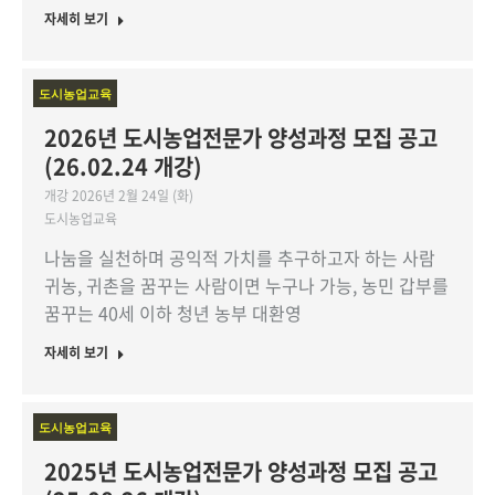
자세히 보기
도시농업교육
2026년 도시농업전문가 양성과정 모집 공고
(26.02.24 개강)
개강 2026년 2월 24일 (화)
도시농업교육
나눔을 실천하며 공익적 가치를 추구하고자 하는 사람
귀농, 귀촌을 꿈꾸는 사람이면 누구나 가능, 농민 갑부를
꿈꾸는 40세 이하 청년 농부 대환영
자세히 보기
도시농업교육
2025년 도시농업전문가 양성과정 모집 공고