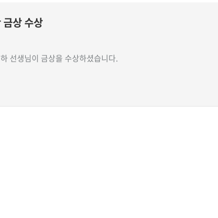
 금상 수상
하 선생님이 금상을 수상하셨습니다.