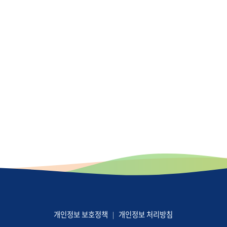
개인정보 보호정책
개인정보 처리방침
|