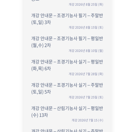
개강 2026년 8월 25일 (화)
개강 안내문 – 조경기능사 필기 – 주말반
(토,일) 3차
개강 2026년 8월 15일 (토)
개강 안내문 – 조경기능사 필기 – 평일반
(월,수) 2차
개강 2026년 8월 10일 (월)
개강 안내문 – 조경기능사 실기 – 평일반
(화,목) 6차
개강 2026년 7월 28일 (화)
개강 안내문 – 조경기능사 실기 – 주말반
(토,일) 5차
개강 2026년 7월 25일 (토)
개강 안내문 – 산림기능사 실기 – 평일반
(수) 13차
개강 2026년 7월 15 (수)
개강 안내문 – 산림기능사 실기 – 주말반