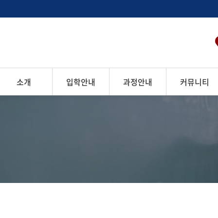
소개
입학안내
과정안내
커뮤니티