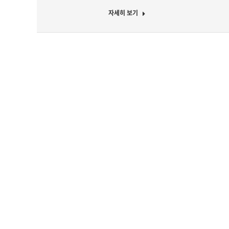
자세히 보기