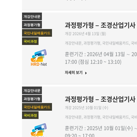
개강안내문
과정평가형 – 조경산업기사
과정평가형
개강 2026년 4월 13일 (월)
국민내일배움카드
국비과정
개강안내문
,
과정평가형
,
국민내일배움카드
,
국
훈련기간 : 2026년 04월 13일 ∼ 20
17:00 (점심 12:10 ~ 13:10)
자세히 보기
개강안내문
과정평가형 – 조경산업기사 
과정평가형
개강 2025년 10월 01일 (수)
국민내일배움카드
국비과정
개강안내문
,
과정평가형
,
국민내일배움카드
,
국
훈련기간 : 2025년 10월 01일(수) 
09:20 ~ 17:00