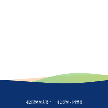
개인정보 보호정책
개인정보 처리방침
|