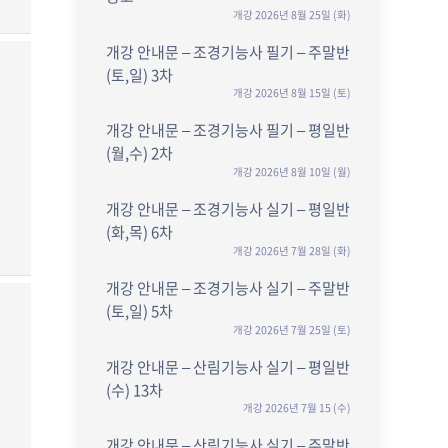
개강 2026년 8월 25일 (화)
개강 안내문 – 조경기능사 필기 – 주말반
(토,일) 3차
개강 2026년 8월 15일 (토)
개강 안내문 – 조경기능사 필기 – 평일반
(월,수) 2차
개강 2026년 8월 10일 (월)
개강 안내문 – 조경기능사 실기 – 평일반
(화,목) 6차
개강 2026년 7월 28일 (화)
개강 안내문 – 조경기능사 실기 – 주말반
(토,일) 5차
개강 2026년 7월 25일 (토)
개강 안내문 – 산림기능사 실기 – 평일반
(수) 13차
개강 2026년 7월 15 (수)
개강 안내문 – 산림기능사 실기 – 주말반