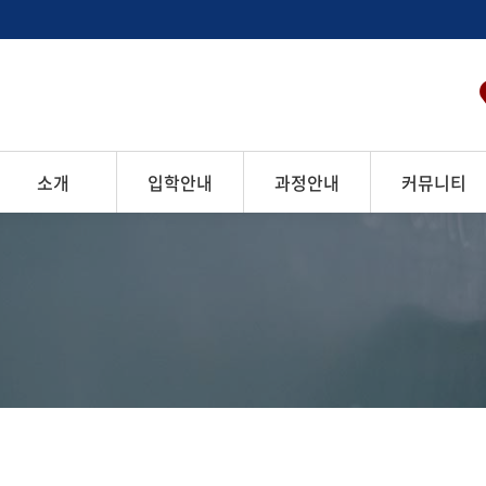
소개
입학안내
과정안내
커뮤니티