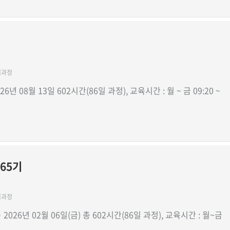
비과정
26년 08월 13일 602시간(86일 과정), 교육시간 : 월 ~ 금 09:20 ~
65기
비과정
∼ 2026년 02월 06일(금) 총 602시간(86일 과정), 교육시간 : 월~금