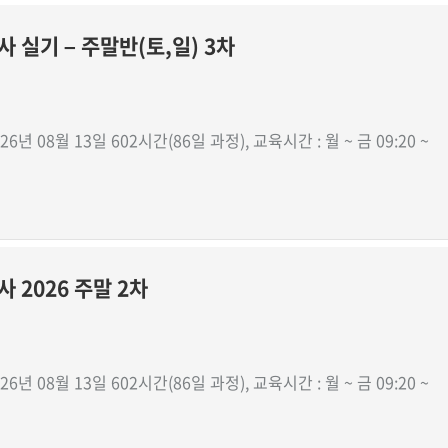
 실기 – 주말반(토,일) 3차
26년 08월 13일 602시간(86일 과정), 교육시간 : 월 ~ 금 09:20 ~
 2026 주말 2차
26년 08월 13일 602시간(86일 과정), 교육시간 : 월 ~ 금 09:20 ~