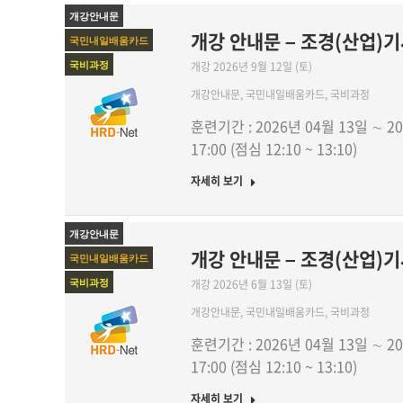
개강안내문
개강 안내문 – 조경(산업)기사
국민내일배움카드
개강 2026년 9월 12일 (토)
국비과정
개강안내문
,
국민내일배움카드
,
국비과정
훈련기간 : 2026년 04월 13일 ∼ 20
17:00 (점심 12:10 ~ 13:10)
자세히 보기
개강안내문
개강 안내문 – 조경(산업)기사
국민내일배움카드
개강 2026년 6월 13일 (토)
국비과정
개강안내문
,
국민내일배움카드
,
국비과정
훈련기간 : 2026년 04월 13일 ∼ 20
17:00 (점심 12:10 ~ 13:10)
자세히 보기