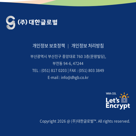
개인정보 보호정책
개인정보 처리방침
|
부산광역시 부산진구 중앙대로 760 3층(문왕빌딩),
부전동 94-6, 47244
TEL : (051) 817 0203 | FAX : (051) 803 3849
E-mail : info@dhgb.co.kr
Copyright 2026 @ (주)대한글로벌™. All rights reserved.