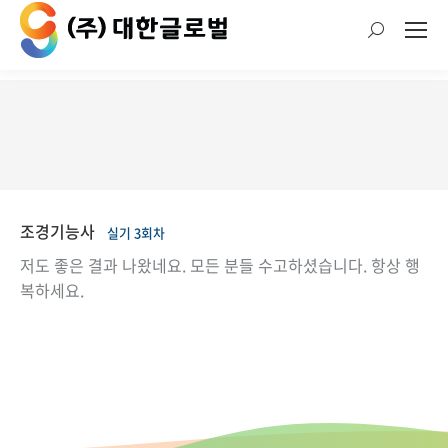
검
색:
현재 위치:
조경기능사
실기 3회차
저도 좋은 결과 나왔네요. 모든 분들 수고하셨습니다. 항상 행
복하세요.