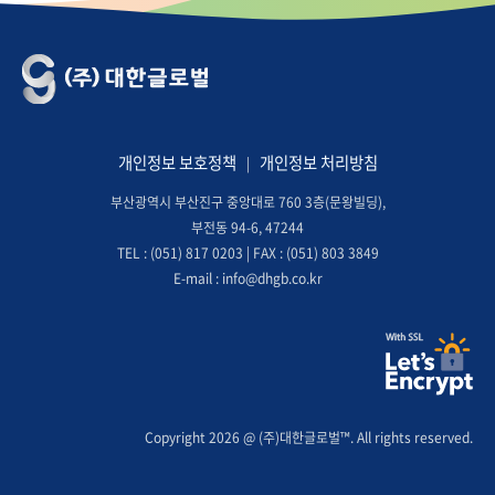
개인정보 보호정책
개인정보 처리방침
|
부산광역시 부산진구 중앙대로 760 3층(문왕빌딩),
부전동 94-6, 47244
TEL : (051) 817 0203 | FAX : (051) 803 3849
E-mail : info@dhgb.co.kr
Copyright 2026 @ (주)대한글로벌™. All rights reserved.