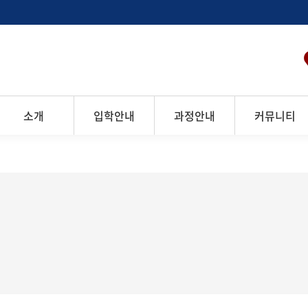
소개
입학안내
과정안내
커뮤니티